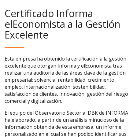
Certificado Informa
elEconomista a la Gestión
Excelente
Esta empresa ha obtenido la certificación a la gestión
excelente que otorgan Informa y elEconomista tras
realizar una auditoría de las áreas clave de la gestión
empresarial: solvencia, rentabilidad, crecimiento,
empleo, internacionalización, sostenibilidad,
satisfacción de clientes, innovación, gestión del riesgo
comercial y digitalización.
El equipo del Observatorio Sectorial DBK de INFORMA
ha elaborado, a partir de un análisis minucioso de la
información obtenida de esta empresa, un informe
personalizado en el cual se han podido identificar sus