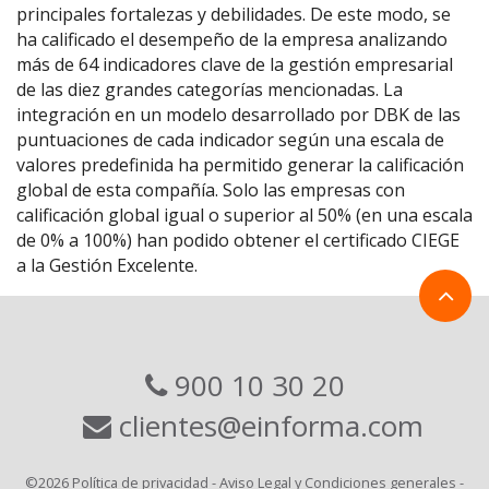
principales fortalezas y debilidades. De este modo, se
ha calificado el desempeño de la empresa analizando
más de 64 indicadores clave de la gestión empresarial
de las diez grandes categorías mencionadas. La
integración en un modelo desarrollado por DBK de las
puntuaciones de cada indicador según una escala de
valores predefinida ha permitido generar la calificación
global de esta compañía. Solo las empresas con
calificación global igual o superior al 50% (en una escala
de 0% a 100%) han podido obtener el certificado CIEGE
a la Gestión Excelente.
900 10 30 20
clientes@einforma.com
©2026
Política de privacidad
-
Aviso Legal y Condiciones generales
-