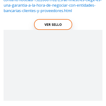
una-garantia-a-la-hora-de-negociar-con-entidades-
bancarias-clientes-y-proveedores.html
VER SELLO