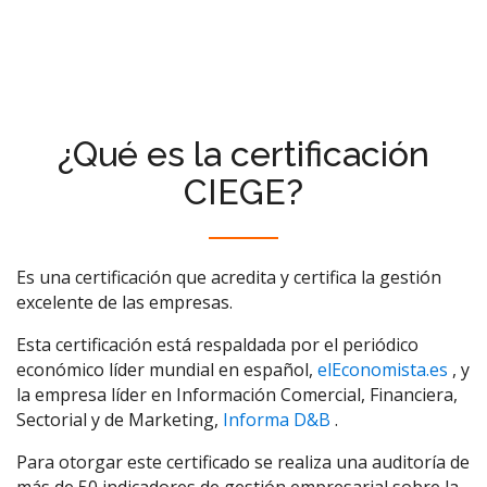
¿Qué es la certificación
CIEGE?
Es una certificación que acredita y certifica la gestión
excelente de las empresas.
Esta certificación está respaldada por el periódico
económico líder mundial en español,
elEconomista.es
, y
la empresa líder en Información Comercial, Financiera,
Sectorial y de Marketing,
Informa D&B
.
Para otorgar este certificado se realiza una auditoría de