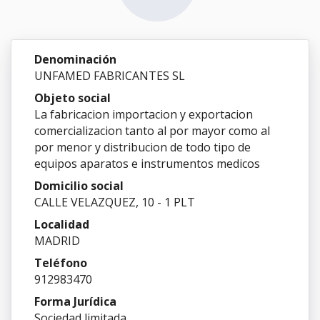
Denominación
UNFAMED FABRICANTES SL
Objeto social
La fabricacion importacion y exportacion
comercializacion tanto al por mayor como al
por menor y distribucion de todo tipo de
equipos aparatos e instrumentos medicos
Domicilio social
CALLE VELAZQUEZ, 10 - 1 PLT
Localidad
MADRID
Teléfono
912983470
Forma Jurídica
Sociedad limitada