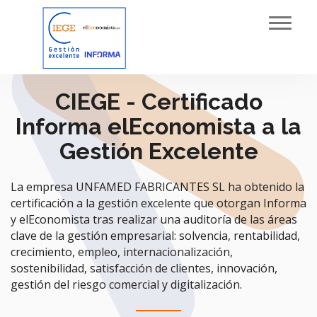
Toggl
navig
CIEGE - Certificado
Informa elEconomista a la
Gestión Excelente
La empresa UNFAMED FABRICANTES SL ha obtenido la
certificación a la gestión excelente que otorgan Informa
y elEconomista tras realizar una auditoría de las áreas
clave de la gestión empresarial: solvencia, rentabilidad,
crecimiento, empleo, internacionalización,
sostenibilidad, satisfacción de clientes, innovación,
gestión del riesgo comercial y digitalización.