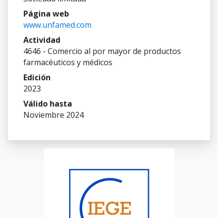
Página web
www.unfamed.com
Actividad
4646 - Comercio al por mayor de productos
farmacéuticos y médicos
Edición
2023
Válido hasta
Noviembre 2024