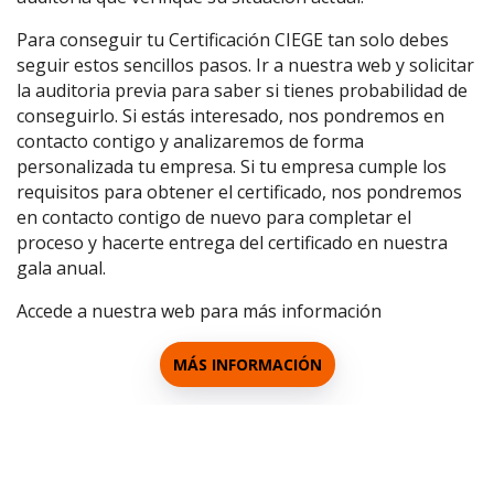
Para conseguir tu Certificación CIEGE tan solo debes
seguir estos sencillos pasos. Ir a nuestra web y solicitar
la auditoria previa para saber si tienes probabilidad de
conseguirlo. Si estás interesado, nos pondremos en
contacto contigo y analizaremos de forma
personalizada tu empresa. Si tu empresa cumple los
requisitos para obtener el certificado, nos pondremos
en contacto contigo de nuevo para completar el
proceso y hacerte entrega del certificado en nuestra
gala anual.
Accede a nuestra web para más información
MÁS INFORMACIÓN