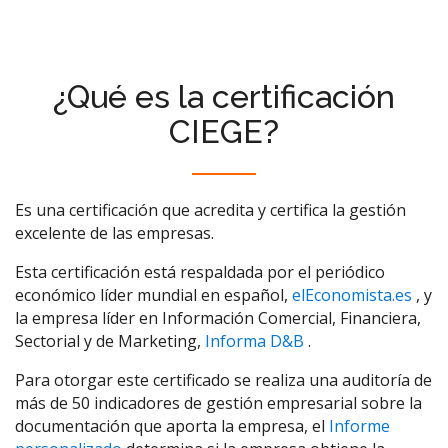
¿Qué es la certificación
CIEGE?
Es una certificación que acredita y certifica la gestión
excelente de las empresas.
Esta certificación está respaldada por el periódico
económico líder mundial en español,
elEconomista.es
, y
la empresa líder en Información Comercial, Financiera,
Sectorial y de Marketing,
Informa D&B
.
Para otorgar este certificado se realiza una auditoría de
más de 50 indicadores de gestión empresarial sobre la
documentación que aporta la empresa, el
Informe