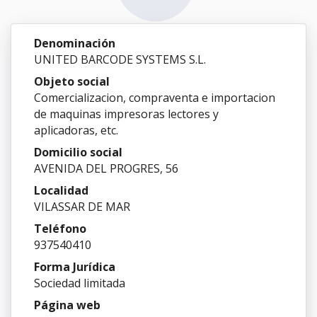
Denominación
UNITED BARCODE SYSTEMS S.L.
Objeto social
Comercializacion, compraventa e importacion
de maquinas impresoras lectores y
aplicadoras, etc.
Domicilio social
AVENIDA DEL PROGRES, 56
Localidad
VILASSAR DE MAR
Teléfono
937540410
Forma Jurídica
Sociedad limitada
Página web