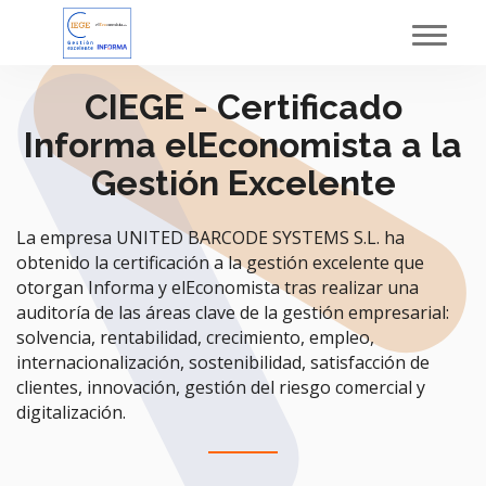
Toggl
navig
CIEGE - Certificado
Informa elEconomista a la
Gestión Excelente
La empresa UNITED BARCODE SYSTEMS S.L. ha
obtenido la certificación a la gestión excelente que
otorgan Informa y elEconomista tras realizar una
auditoría de las áreas clave de la gestión empresarial:
solvencia, rentabilidad, crecimiento, empleo,
internacionalización, sostenibilidad, satisfacción de
clientes, innovación, gestión del riesgo comercial y
digitalización.