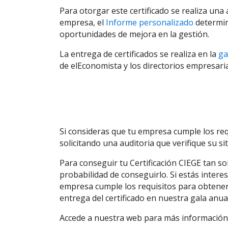
Para otorgar este certificado se realiza un
empresa, el
Informe personalizado
determina
oportunidades de mejora en la gestión.
La entrega de certificados se realiza en la
ga
de elEconomista y los directorios empresari
Si consideras que tu empresa cumple los req
solicitando una auditoria que verifique su si
Para conseguir tu Certificación CIEGE tan sol
probabilidad de conseguirlo. Si estás inter
empresa cumple los requisitos para obtener
entrega del certificado en nuestra gala anual
Accede a nuestra web para más información