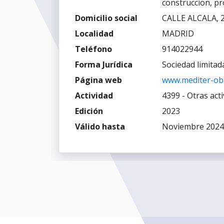
construccion, pr
Domicilio social
CALLE ALCALA, 
Localidad
MADRID
Teléfono
914022944
Forma Jurídica
Sociedad limitad
Página web
www.mediter-ob
Actividad
4399 - Otras acti
Edición
2023
Válido hasta
Noviembre 2024