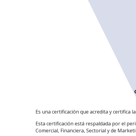
Es una certificación que acredita y certifica 
Esta certificación está respaldada por el pe
Comercial, Financiera, Sectorial y de Market