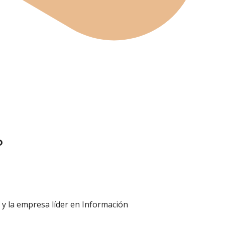
?
 y la empresa líder en Información