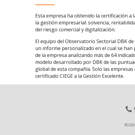
Esta empresa ha obtenido la certificación a 
la gestión empresarial: solvencia, rentabilid
del riesgo comercial y digitalización.
El equipo del Observatorio Sectorial DBK de
un informe personalizado en el cual se han p
de la empresa analizando más de 64 indicado
modelo desarrollado por DBK de las puntuaci
global de esta compañía. Solo las empresas c
certificado CIEGE a la Gestión Excelente.
©202