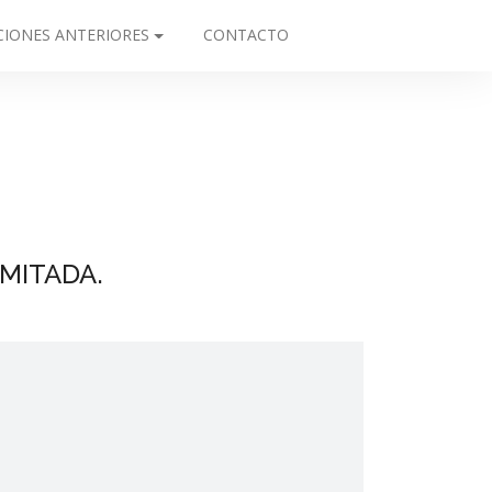
CIONES ANTERIORES
CONTACTO
MITADA.