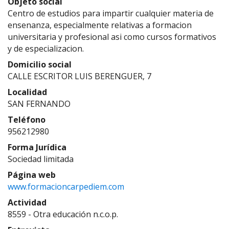
Objeto social
Centro de estudios para impartir cualquier materia de
ensenanza, especialmente relativas a formacion
universitaria y profesional asi como cursos formativos
y de especializacion.
Domicilio social
CALLE ESCRITOR LUIS BERENGUER, 7
Localidad
SAN FERNANDO
Teléfono
956212980
Forma Jurídica
Sociedad limitada
Página web
www.formacioncarpediem.com
Actividad
8559 - Otra educación n.c.o.p.