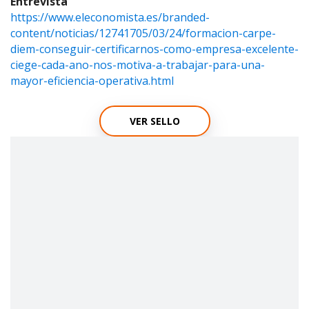
Entrevista
https://www.eleconomista.es/branded-
content/noticias/12741705/03/24/formacion-carpe-
diem-conseguir-certificarnos-como-empresa-excelente-
ciege-cada-ano-nos-motiva-a-trabajar-para-una-
mayor-eficiencia-operativa.html
VER SELLO