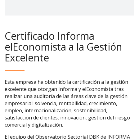
Certificado Informa
elEconomista a la Gestión
Excelente
Esta empresa ha obtenido la certificación a la gestión
excelente que otorgan Informa y elEconomista tras
realizar una auditoría de las áreas clave de la gestión
empresarial: solvencia, rentabilidad, crecimiento,
empleo, internacionalización, sostenibilidad,
satisfacción de clientes, innovación, gestión del riesgo
comercial y digitalización.
El equipo del Observatorio Sectorial DBK de INFORMA