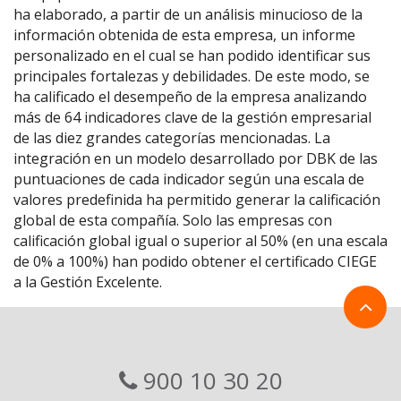
ha elaborado, a partir de un análisis minucioso de la
información obtenida de esta empresa, un informe
personalizado en el cual se han podido identificar sus
principales fortalezas y debilidades. De este modo, se
ha calificado el desempeño de la empresa analizando
más de 64 indicadores clave de la gestión empresarial
de las diez grandes categorías mencionadas. La
integración en un modelo desarrollado por DBK de las
puntuaciones de cada indicador según una escala de
valores predefinida ha permitido generar la calificación
global de esta compañía. Solo las empresas con
calificación global igual o superior al 50% (en una escala
de 0% a 100%) han podido obtener el certificado CIEGE
a la Gestión Excelente.
900 10 30 20