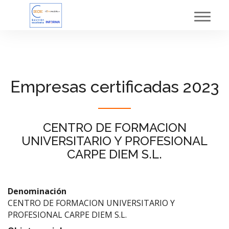
Toggl
navig
Empresas certificadas 2023
CENTRO DE FORMACION
UNIVERSITARIO Y PROFESIONAL
CARPE DIEM S.L.
Denominación
CENTRO DE FORMACION UNIVERSITARIO Y
PROFESIONAL CARPE DIEM S.L.