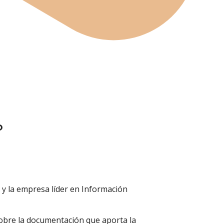
?
 y la empresa líder en Información
sobre la documentación que aporta la