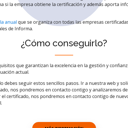
 si la empresa obtiene la certificación y además aporta inf
la anual
que se organiza con todas las empresas certificada
ales de Informa.
¿Cómo conseguirlo?
uisitos que garantizan la excelencia en la gestión y confia
tuación actual.
o debes seguir estos sencillos pasos. Ir a nuestra web y solic
esado, nos pondremos en contacto contigo y analizaremos de
 el certificado, nos pondremos en contacto contigo de nuev
.