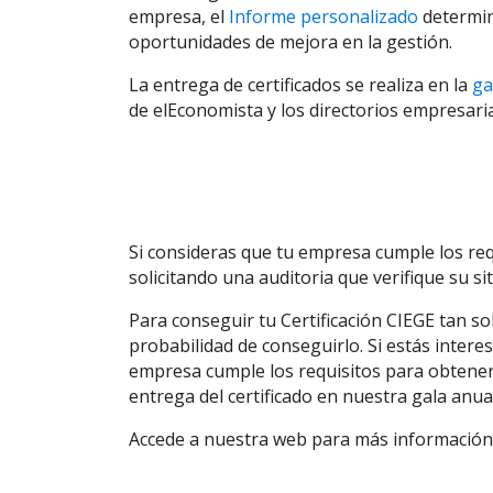
empresa, el
Informe personalizado
determina
oportunidades de mejora en la gestión.
La entrega de certificados se realiza en la
ga
de elEconomista y los directorios empresari
Si consideras que tu empresa cumple los req
solicitando una auditoria que verifique su si
Para conseguir tu Certificación CIEGE tan sol
probabilidad de conseguirlo. Si estás inter
empresa cumple los requisitos para obtener
entrega del certificado en nuestra gala anual
Accede a nuestra web para más información