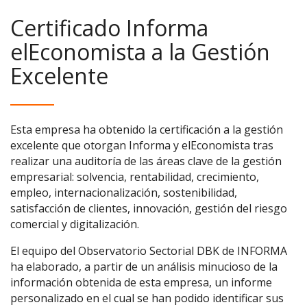
Certificado Informa
elEconomista a la Gestión
Excelente
Esta empresa ha obtenido la certificación a la gestión
excelente que otorgan Informa y elEconomista tras
realizar una auditoría de las áreas clave de la gestión
empresarial: solvencia, rentabilidad, crecimiento,
empleo, internacionalización, sostenibilidad,
satisfacción de clientes, innovación, gestión del riesgo
comercial y digitalización.
El equipo del Observatorio Sectorial DBK de INFORMA
ha elaborado, a partir de un análisis minucioso de la
información obtenida de esta empresa, un informe
personalizado en el cual se han podido identificar sus