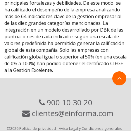
principales fortalezas y debilidades. De este modo, se
ha calificado el desempeño de la empresa analizando
más de 64 indicadores clave de la gestión empresarial
de las diez grandes categorías mencionadas. La
integración en un modelo desarrollado por DBK de las
puntuaciones de cada indicador según una escala de
valores predefinida ha permitido generar la calificación
global de esta compañía. Solo las empresas con
calificación global igual o superior al 50% (en una escala
de 0% a 100%) han podido obtener el certificado CIEGE
a la Gestión Excelente.
900 10 30 20
clientes@einforma.com
©2026
Política de privacidad
-
Aviso Legal y Condiciones generales
-