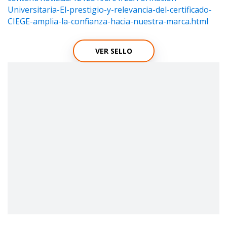
Universitaria-El-prestigio-y-relevancia-del-certificado-
CIEGE-amplia-la-confianza-hacia-nuestra-marca.html
VER SELLO