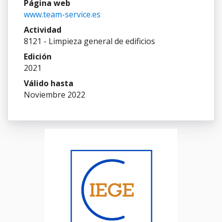
Página web
www.team-service.es
Actividad
8121 - Limpieza general de edificios
Edición
2021
Válido hasta
Noviembre 2022