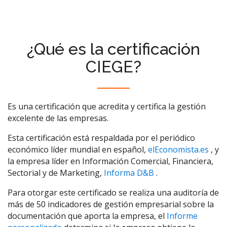
¿Qué es la certificación
CIEGE?
Es una certificación que acredita y certifica la gestión
excelente de las empresas.
Esta certificación está respaldada por el periódico
económico líder mundial en español,
elEconomista.es
, y
la empresa líder en Información Comercial, Financiera,
Sectorial y de Marketing,
Informa D&B
.
Para otorgar este certificado se realiza una auditoría de
más de 50 indicadores de gestión empresarial sobre la
documentación que aporta la empresa, el
Informe