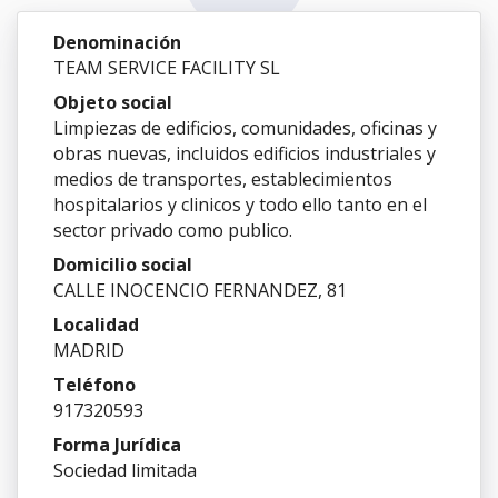
Denominación
TEAM SERVICE FACILITY SL
Objeto social
Limpiezas de edificios, comunidades, oficinas y
obras nuevas, incluidos edificios industriales y
medios de transportes, establecimientos
hospitalarios y clinicos y todo ello tanto en el
sector privado como publico.
Domicilio social
CALLE INOCENCIO FERNANDEZ, 81
Localidad
MADRID
Teléfono
917320593
Forma Jurídica
Sociedad limitada