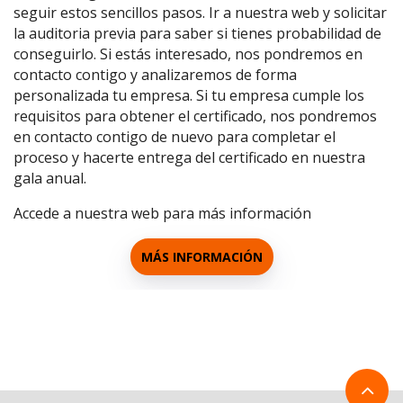
seguir estos sencillos pasos. Ir a nuestra web y solicitar
la auditoria previa para saber si tienes probabilidad de
conseguirlo. Si estás interesado, nos pondremos en
contacto contigo y analizaremos de forma
personalizada tu empresa. Si tu empresa cumple los
requisitos para obtener el certificado, nos pondremos
en contacto contigo de nuevo para completar el
proceso y hacerte entrega del certificado en nuestra
gala anual.
Accede a nuestra web para más información
MÁS INFORMACIÓN