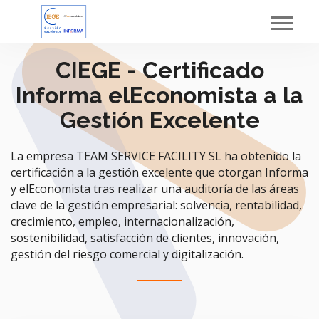
Toggl
navig
CIEGE - Certificado
Informa elEconomista a la
Gestión Excelente
La empresa TEAM SERVICE FACILITY SL ha obtenido la
certificación a la gestión excelente que otorgan Informa
y elEconomista tras realizar una auditoría de las áreas
clave de la gestión empresarial: solvencia, rentabilidad,
crecimiento, empleo, internacionalización,
sostenibilidad, satisfacción de clientes, innovación,
gestión del riesgo comercial y digitalización.