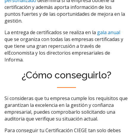
personalizado
determina si la empresa obtiene la
certificación y además aporta información de los
puntos fuertes y de las oportunidades de mejora en la
gestión.
La entrega de certificados se realiza en la
gala anual
que se organiza con todas las empresas certificadas y
que tiene una gran repercusión a través de
elEconomista y los directorios empresariales de
Informa.
¿Cómo conseguirlo?
Si consideras que tu empresa cumple los requisitos que
garantizan la excelencia en la gestión y confianza
empresarial, puedes comprobarlo solicitando una
auditoria que verifique su situación actual.
Para conseguir tu Certificación CIEGE tan solo debes