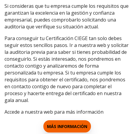
Si consideras que tu empresa cumple los requisitos que
garantizan la excelencia en la gestión y confianza
empresarial, puedes comprobarlo solicitando una
auditoria que verifique su situación actual.
Para conseguir tu Certificación CIEGE tan solo debes
seguir estos sencillos pasos. Ir a nuestra web y solicitar
la auditoria previa para saber si tienes probabilidad de
conseguirlo. Si estás interesado, nos pondremos en
contacto contigo y analizaremos de forma
personalizada tu empresa. Si tu empresa cumple los
requisitos para obtener el certificado, nos pondremos
en contacto contigo de nuevo para completar el
proceso y hacerte entrega del certificado en nuestra
gala anual.
Accede a nuestra web para más información
MÁS INFORMACIÓN