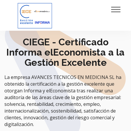
Toggl
navig
CIEGE - Certificado
Informa elEconomista a la
Gestión Excelente
La empresa AVANCES TECNICOS EN MEDICINA SL ha
obtenido la certificación a la gestión excelente que
otorgan Informa y elEconomista tras realizar una
auditoría de las áreas clave de la gestión empresarial:
solvencia, rentabilidad, crecimiento, empleo,
internacionalización, sostenibilidad, satisfacción de
clientes, innovación, gestión del riesgo comercial y
digitalización.