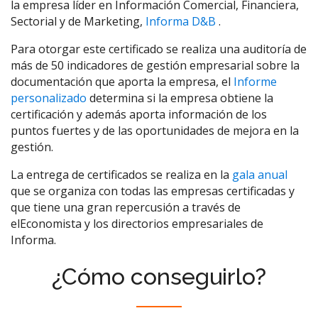
la empresa líder en Información Comercial, Financiera,
Sectorial y de Marketing,
Informa D&B
.
Para otorgar este certificado se realiza una auditoría de
más de 50 indicadores de gestión empresarial sobre la
documentación que aporta la empresa, el
Informe
personalizado
determina si la empresa obtiene la
certificación y además aporta información de los
puntos fuertes y de las oportunidades de mejora en la
gestión.
La entrega de certificados se realiza en la
gala anual
que se organiza con todas las empresas certificadas y
que tiene una gran repercusión a través de
elEconomista y los directorios empresariales de
Informa.
¿Cómo conseguirlo?