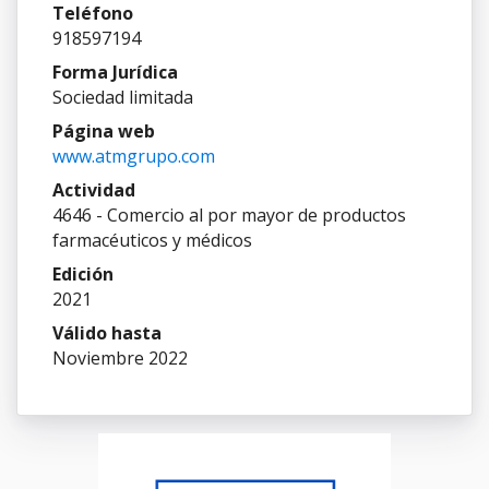
Teléfono
918597194
Forma Jurídica
Sociedad limitada
Página web
www.atmgrupo.com
Actividad
4646 - Comercio al por mayor de productos
farmacéuticos y médicos
Edición
2021
Válido hasta
Noviembre 2022