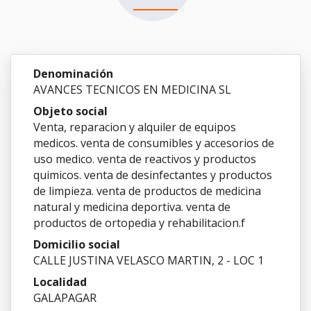
Denominación
AVANCES TECNICOS EN MEDICINA SL
Objeto social
Venta, reparacion y alquiler de equipos
medicos. venta de consumibles y accesorios de
uso medico. venta de reactivos y productos
quimicos. venta de desinfectantes y productos
de limpieza. venta de productos de medicina
natural y medicina deportiva. venta de
productos de ortopedia y rehabilitacion.f
Domicilio social
CALLE JUSTINA VELASCO MARTIN, 2 - LOC 1
Localidad
GALAPAGAR