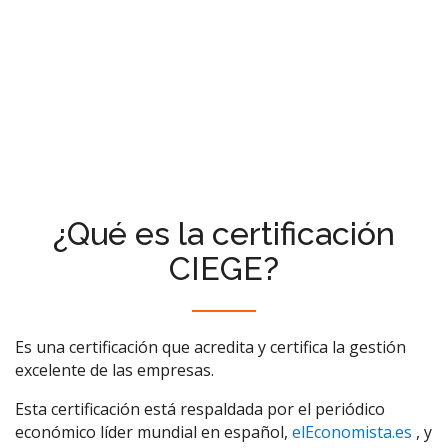
¿Qué es la certificación
CIEGE?
Es una certificación que acredita y certifica la gestión
excelente de las empresas.
Esta certificación está respaldada por el periódico
económico líder mundial en español,
elEconomista.es
, y