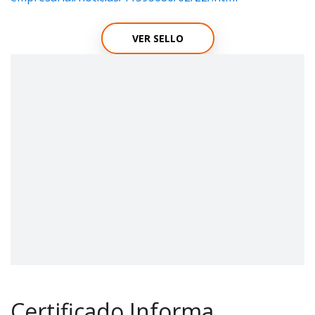
VER SELLO
Certificado Informa