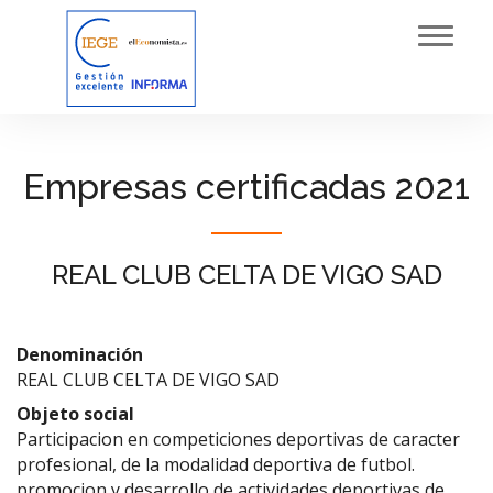
Toggl
navig
Empresas certificadas 2021
REAL CLUB CELTA DE VIGO SAD
Denominación
REAL CLUB CELTA DE VIGO SAD
Objeto social
Participacion en competiciones deportivas de caracter
profesional, de la modalidad deportiva de futbol.
promocion y desarrollo de actividades deportivas de