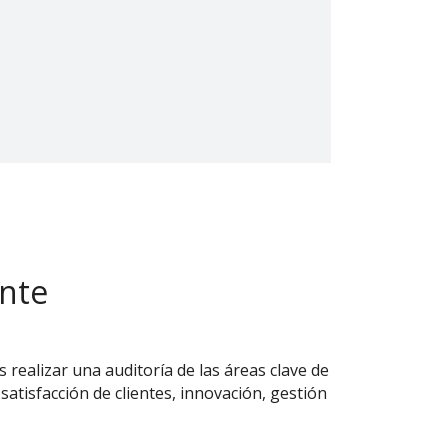
ente
 realizar una auditoría de las áreas clave de
 satisfacción de clientes, innovación, gestión