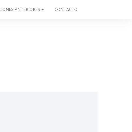
CIONES ANTERIORES
CONTACTO