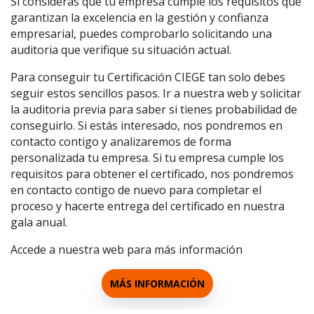
Si consideras que tu empresa cumple los requisitos que
garantizan la excelencia en la gestión y confianza
empresarial, puedes comprobarlo solicitando una
auditoria que verifique su situación actual.
Para conseguir tu Certificación CIEGE tan solo debes
seguir estos sencillos pasos. Ir a nuestra web y solicitar
la auditoria previa para saber si tienes probabilidad de
conseguirlo. Si estás interesado, nos pondremos en
contacto contigo y analizaremos de forma
personalizada tu empresa. Si tu empresa cumple los
requisitos para obtener el certificado, nos pondremos
en contacto contigo de nuevo para completar el
proceso y hacerte entrega del certificado en nuestra
gala anual.
Accede a nuestra web para más información
MÁS INFORMACIÓN