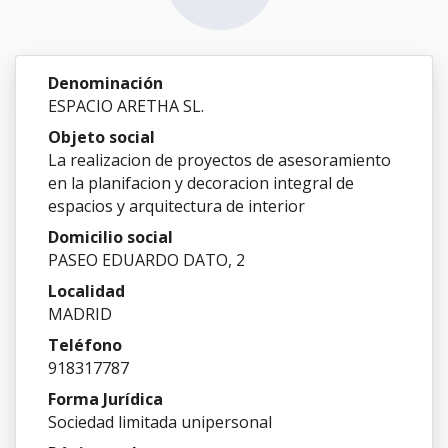
Denominación
ESPACIO ARETHA SL.
Objeto social
La realizacion de proyectos de asesoramiento
en la planifacion y decoracion integral de
espacios y arquitectura de interior
Domicilio social
PASEO EDUARDO DATO, 2
Localidad
MADRID
Teléfono
918317787
Forma Jurídica
Sociedad limitada unipersonal