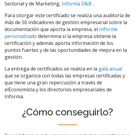
Sectorial y de Marketing,
Informa D&B
.
Para otorgar este certificado se realiza una auditoría de
más de 50 indicadores de gestión empresarial sobre la
documentación que aporta la empresa, el
Informe
personalizado
determina si la empresa obtiene la
certificación y además aporta información de los
puntos fuertes y de las oportunidades de mejora en la
gestión.
La entrega de certificados se realiza en la
gala anual
que se organiza con todas las empresas certificadas y
que tiene una gran repercusión a través de
elEconomista y los directorios empresariales de
Informa.
¿Cómo conseguirlo?