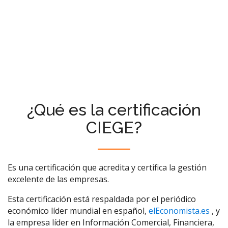
¿Qué es la certificación
CIEGE?
Es una certificación que acredita y certifica la gestión
excelente de las empresas.
Esta certificación está respaldada por el periódico
económico líder mundial en español,
elEconomista.es
, y
la empresa líder en Información Comercial, Financiera,