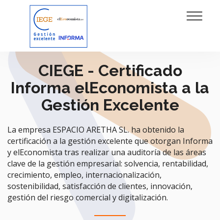
Toggl
navig
CIEGE - Certificado
Informa elEconomista a la
Gestión Excelente
La empresa ESPACIO ARETHA SL. ha obtenido la
certificación a la gestión excelente que otorgan Informa
y elEconomista tras realizar una auditoría de las áreas
clave de la gestión empresarial: solvencia, rentabilidad,
crecimiento, empleo, internacionalización,
sostenibilidad, satisfacción de clientes, innovación,
gestión del riesgo comercial y digitalización.