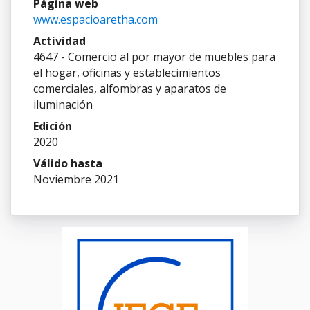
Página web
www.espacioaretha.com
Actividad
4647 - Comercio al por mayor de muebles para
el hogar, oficinas y establecimientos
comerciales, alfombras y aparatos de
iluminación
Edición
2020
Válido hasta
Noviembre 2021