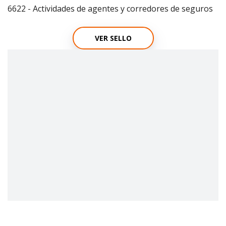
6622 - Actividades de agentes y corredores de seguros
VER SELLO