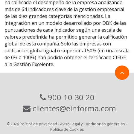
ha calificado el desempeño de la empresa analizando
más de 64 indicadores clave de la gestión empresarial
de las diez grandes categorías mencionadas. La
integración en un modelo desarrollado por DBK de las
puntuaciones de cada indicador según una escala de
valores predefinida ha permitido generar la calificación
global de esta compañía. Solo las empresas con
calificación global igual o superior al 50% (en una escala
de 0% a 100%) han podido obtener el certificado CIEGE
a la Gestión Excelente.
900 10 30 20
clientes@einforma.com
©2026
Política de privacidad
-
Aviso Legal y Condiciones generales
-
Política de Cookies