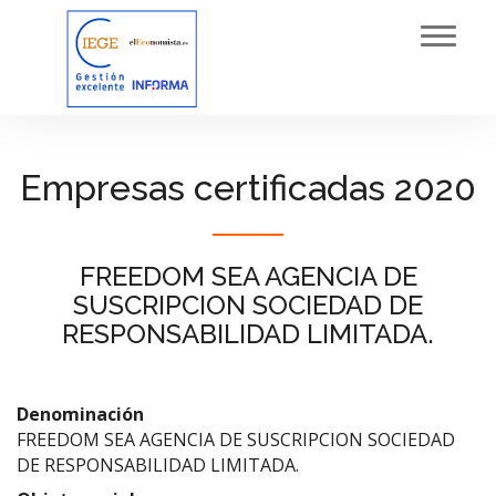
Toggl
navig
Empresas certificadas 2020
FREEDOM SEA AGENCIA DE
SUSCRIPCION SOCIEDAD DE
RESPONSABILIDAD LIMITADA.
Denominación
FREEDOM SEA AGENCIA DE SUSCRIPCION SOCIEDAD
DE RESPONSABILIDAD LIMITADA.