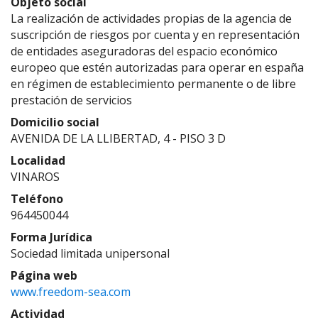
Objeto social
La realización de actividades propias de la agencia de
suscripción de riesgos por cuenta y en representación
de entidades aseguradoras del espacio económico
europeo que estén autorizadas para operar en españa
en régimen de establecimiento permanente o de libre
prestación de servicios
Domicilio social
AVENIDA DE LA LLIBERTAD, 4 - PISO 3 D
Localidad
VINAROS
Teléfono
964450044
Forma Jurídica
Sociedad limitada unipersonal
Página web
www.freedom-sea.com
Actividad