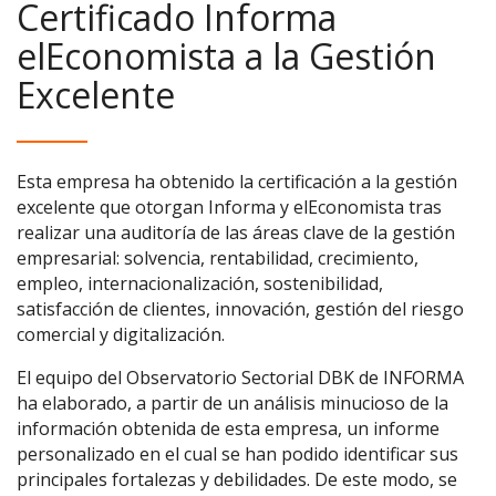
Certificado Informa
elEconomista a la Gestión
Excelente
Esta empresa ha obtenido la certificación a la gestión
excelente que otorgan Informa y elEconomista tras
realizar una auditoría de las áreas clave de la gestión
empresarial: solvencia, rentabilidad, crecimiento,
empleo, internacionalización, sostenibilidad,
satisfacción de clientes, innovación, gestión del riesgo
comercial y digitalización.
El equipo del Observatorio Sectorial DBK de INFORMA
ha elaborado, a partir de un análisis minucioso de la
información obtenida de esta empresa, un informe
personalizado en el cual se han podido identificar sus
principales fortalezas y debilidades. De este modo, se