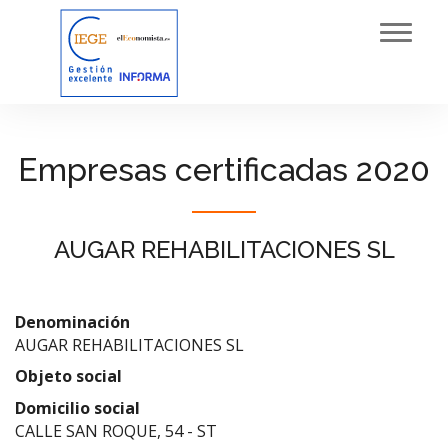
Toggl
navig
Empresas certificadas 2020
AUGAR REHABILITACIONES SL
Denominación
AUGAR REHABILITACIONES SL
Objeto social
Domicilio social
CALLE SAN ROQUE, 54 - ST