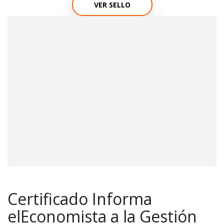
VER SELLO
Certificado Informa
elEconomista a la Gestión