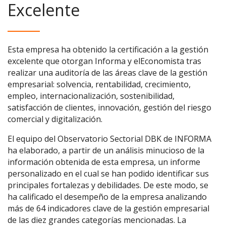
Excelente
Esta empresa ha obtenido la certificación a la gestión
excelente que otorgan Informa y elEconomista tras
realizar una auditoría de las áreas clave de la gestión
empresarial: solvencia, rentabilidad, crecimiento,
empleo, internacionalización, sostenibilidad,
satisfacción de clientes, innovación, gestión del riesgo
comercial y digitalización.
El equipo del Observatorio Sectorial DBK de INFORMA
ha elaborado, a partir de un análisis minucioso de la
información obtenida de esta empresa, un informe
personalizado en el cual se han podido identificar sus
principales fortalezas y debilidades. De este modo, se
ha calificado el desempeño de la empresa analizando
más de 64 indicadores clave de la gestión empresarial
de las diez grandes categorías mencionadas. La