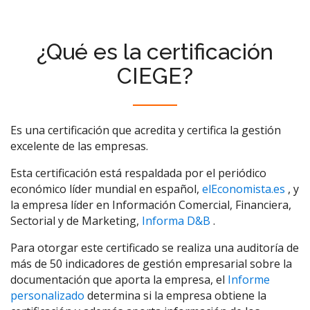
¿Qué es la certificación
CIEGE?
Es una certificación que acredita y certifica la gestión
excelente de las empresas.
Esta certificación está respaldada por el periódico
económico líder mundial en español,
elEconomista.es
, y
la empresa líder en Información Comercial, Financiera,
Sectorial y de Marketing,
Informa D&B
.
Para otorgar este certificado se realiza una auditoría de
más de 50 indicadores de gestión empresarial sobre la
documentación que aporta la empresa, el
Informe
personalizado
determina si la empresa obtiene la