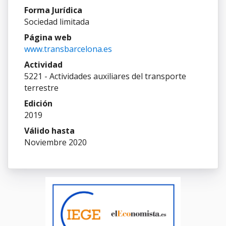
Forma Jurídica
Sociedad limitada
Página web
www.transbarcelona.es
Actividad
5221 - Actividades auxiliares del transporte
terrestre
Edición
2019
Válido hasta
Noviembre 2020