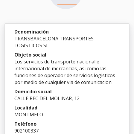
Denominación
TRANSBARCELONA TRANSPORTES
LOGISTICOS SL
Objeto social
Los servicios de transporte nacional e
internacional de mercancias, asi como las
funciones de operador de servicios logisticos
por medio de cualquier via de comunicacion
Domicilio social
CALLE REC DEL MOLINAR, 12
Localidad
MONTMELO
Teléfono
902100337