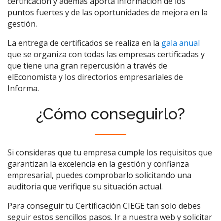
certificación y además aporta información de los
puntos fuertes y de las oportunidades de mejora en la
gestión.
La entrega de certificados se realiza en la
gala anual
que se organiza con todas las empresas certificadas y
que tiene una gran repercusión a través de
elEconomista y los directorios empresariales de
Informa.
¿Cómo conseguirlo?
Si consideras que tu empresa cumple los requisitos que
garantizan la excelencia en la gestión y confianza
empresarial, puedes comprobarlo solicitando una
auditoria que verifique su situación actual.
Para conseguir tu Certificación CIEGE tan solo debes
seguir estos sencillos pasos. Ir a nuestra web y solicitar