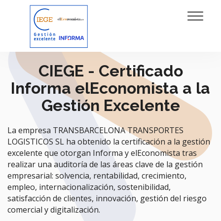
Toggl
navig
CIEGE - Certificado
Informa elEconomista a la
Gestión Excelente
La empresa TRANSBARCELONA TRANSPORTES
LOGISTICOS SL ha obtenido la certificación a la gestión
excelente que otorgan Informa y elEconomista tras
realizar una auditoría de las áreas clave de la gestión
empresarial: solvencia, rentabilidad, crecimiento,
empleo, internacionalización, sostenibilidad,
satisfacción de clientes, innovación, gestión del riesgo
comercial y digitalización.