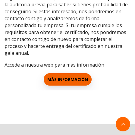
la auditoria previa para saber si tienes probabilidad de
conseguirlo. Si estás interesado, nos pondremos en
contacto contigo y analizaremos de forma
personalizada tu empresa. Si tu empresa cumple los
requisitos para obtener el certificado, nos pondremos
en contacto contigo de nuevo para completar el
proceso y hacerte entrega del certificado en nuestra
gala anual.
Accede a nuestra web para más información
MÁS INFORMACIÓN