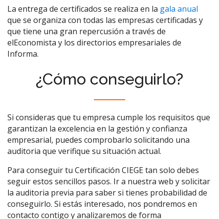
La entrega de certificados se realiza en la
gala anual
que se organiza con todas las empresas certificadas y
que tiene una gran repercusión a través de
elEconomista y los directorios empresariales de
Informa.
¿Cómo conseguirlo?
Si consideras que tu empresa cumple los requisitos que
garantizan la excelencia en la gestión y confianza
empresarial, puedes comprobarlo solicitando una
auditoria que verifique su situación actual.
Para conseguir tu Certificación CIEGE tan solo debes
seguir estos sencillos pasos. Ir a nuestra web y solicitar
la auditoria previa para saber si tienes probabilidad de
conseguirlo. Si estás interesado, nos pondremos en
contacto contigo y analizaremos de forma