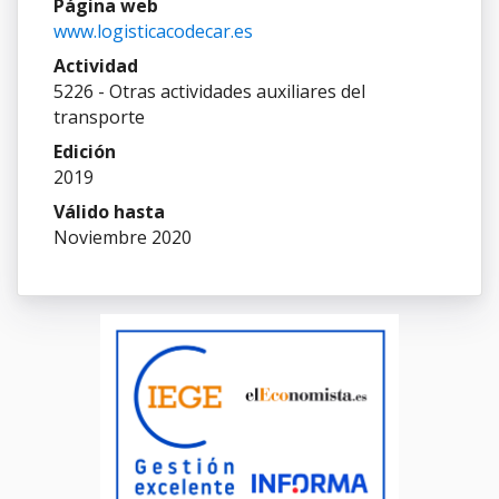
Página web
www.logisticacodecar.es
Actividad
5226 - Otras actividades auxiliares del
transporte
Edición
2019
Válido hasta
Noviembre 2020