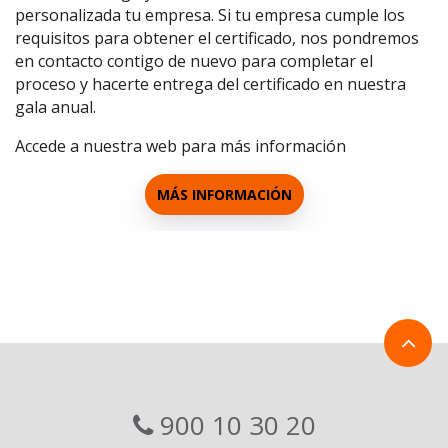
personalizada tu empresa. Si tu empresa cumple los
requisitos para obtener el certificado, nos pondremos
en contacto contigo de nuevo para completar el
proceso y hacerte entrega del certificado en nuestra
gala anual.
Accede a nuestra web para más información
MÁS INFORMACIÓN
900 10 30 20