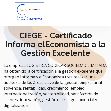
Toggl
navig
CIEGE - Certificado
Informa elEconomista a la
Gestión Excelente
La empresa LOGISTICA CODECAR SOCIEDAD LIMITADA
ha obtenido la certificación a la gestión excelente que
otorgan Informa y elEconomista tras realizar una
auditoría de las áreas clave de la gestión empresarial:
solvencia, rentabilidad, crecimiento, empleo,
internacionalización, sostenibilidad, satisfacción de
clientes, innovación, gestión del riesgo comercial y
digitalización.