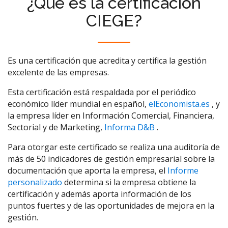
¿Qué es la certificación
CIEGE?
Es una certificación que acredita y certifica la gestión
excelente de las empresas.
Esta certificación está respaldada por el periódico
económico líder mundial en español,
elEconomista.es
, y
la empresa líder en Información Comercial, Financiera,
Sectorial y de Marketing,
Informa D&B
.
Para otorgar este certificado se realiza una auditoría de
más de 50 indicadores de gestión empresarial sobre la
documentación que aporta la empresa, el
Informe
personalizado
determina si la empresa obtiene la
certificación y además aporta información de los
puntos fuertes y de las oportunidades de mejora en la
gestión.