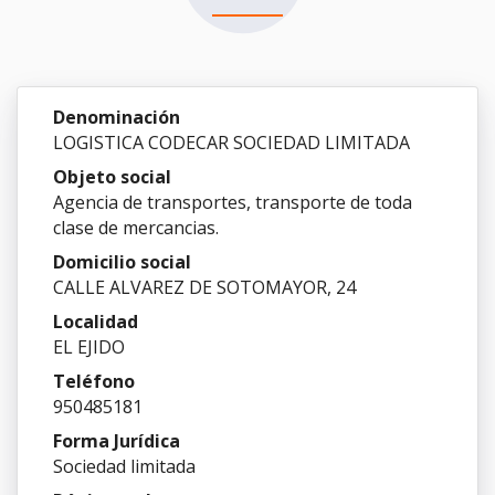
Denominación
LOGISTICA CODECAR SOCIEDAD LIMITADA
Objeto social
Agencia de transportes, transporte de toda
clase de mercancias.
Domicilio social
CALLE ALVAREZ DE SOTOMAYOR, 24
Localidad
EL EJIDO
Teléfono
950485181
Forma Jurídica
Sociedad limitada