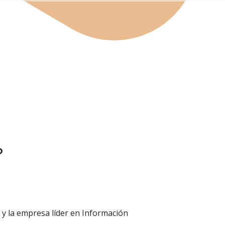
?
 y la empresa líder en Información