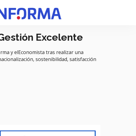
 Gestión Excelente
rma y elEconomista tras realizar una
acionalización, sostenibilidad, satisfacción