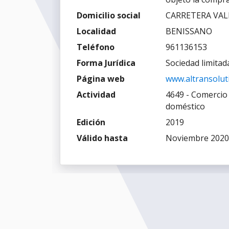
Domicilio social
CARRETERA VAL
Localidad
BENISSANO
Teléfono
961136153
Forma Jurídica
Sociedad limitad
Página web
www.altransolut
Actividad
4649 - Comercio 
doméstico
Edición
2019
Válido hasta
Noviembre 2020