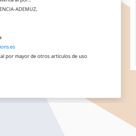
ENCIA-ADEMUZ,
a
ions.es
al por mayor de otros artículos de uso