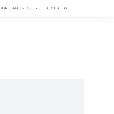
CIONES ANTERIORES
CONTACTO