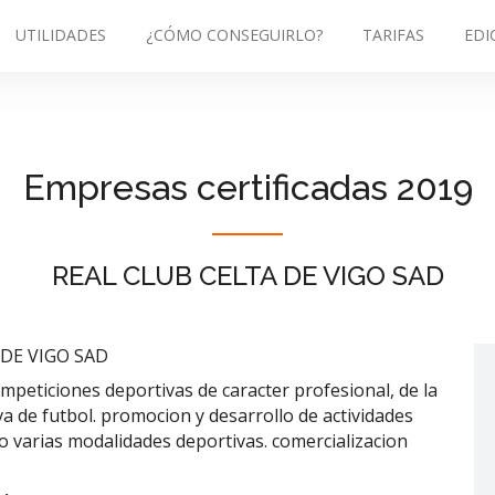
UTILIDADES
¿CÓMO CONSEGUIRLO?
TARIFAS
EDI
Empresas certificadas 2019
REAL CLUB CELTA DE VIGO SAD
 DE VIGO SAD
ompeticiones deportivas de caracter profesional, de la
a de futbol. promocion y desarrollo de actividades
o varias modalidades deportivas. comercializacion