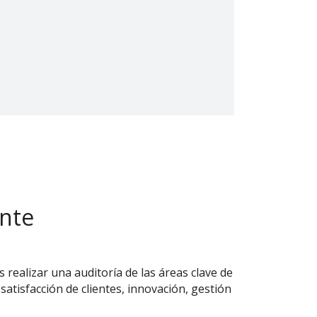
ente
 realizar una auditoría de las áreas clave de
 satisfacción de clientes, innovación, gestión