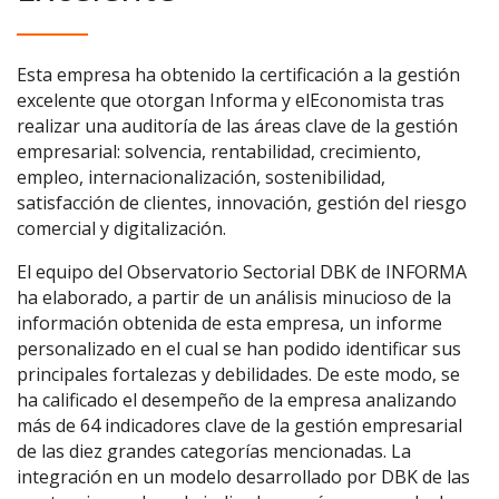
Esta empresa ha obtenido la certificación a la gestión
excelente que otorgan Informa y elEconomista tras
realizar una auditoría de las áreas clave de la gestión
empresarial: solvencia, rentabilidad, crecimiento,
empleo, internacionalización, sostenibilidad,
satisfacción de clientes, innovación, gestión del riesgo
comercial y digitalización.
El equipo del Observatorio Sectorial DBK de INFORMA
ha elaborado, a partir de un análisis minucioso de la
información obtenida de esta empresa, un informe
personalizado en el cual se han podido identificar sus
principales fortalezas y debilidades. De este modo, se
ha calificado el desempeño de la empresa analizando
más de 64 indicadores clave de la gestión empresarial
de las diez grandes categorías mencionadas. La
integración en un modelo desarrollado por DBK de las