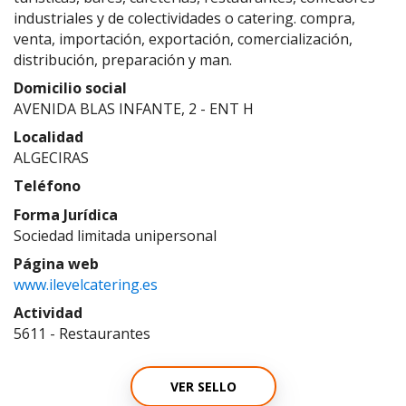
industriales y de colectividades o catering. compra,
venta, importación, exportación, comercialización,
distribución, preparación y man.
Domicilio social
AVENIDA BLAS INFANTE, 2 - ENT H
Localidad
ALGECIRAS
Teléfono
Forma Jurídica
Sociedad limitada unipersonal
Página web
www.ilevelcatering.es
Actividad
5611 - Restaurantes
VER SELLO