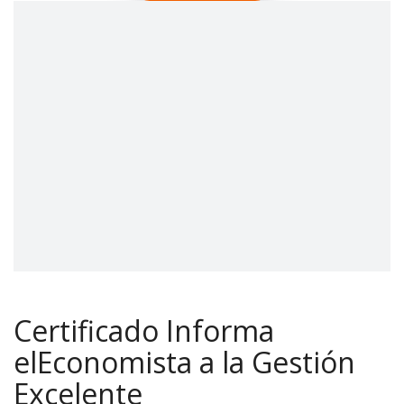
Certificado Informa
elEconomista a la Gestión
Excelente