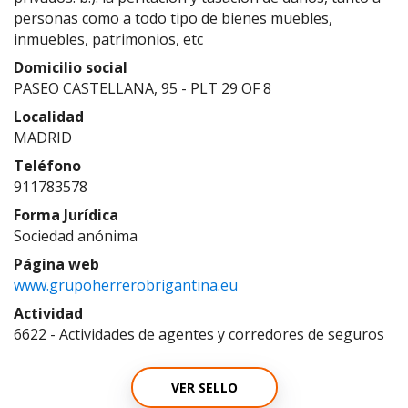
personas como a todo tipo de bienes muebles,
inmuebles, patrimonios, etc
Domicilio social
PASEO CASTELLANA, 95 - PLT 29 OF 8
Localidad
MADRID
Teléfono
911783578
Forma Jurídica
Sociedad anónima
Página web
www.grupoherrerobrigantina.eu
Actividad
6622 - Actividades de agentes y corredores de seguros
VER SELLO