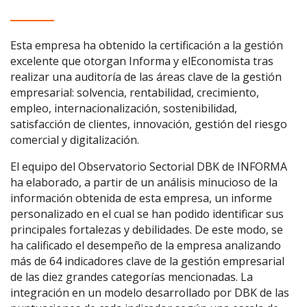
Esta empresa ha obtenido la certificación a la gestión
excelente que otorgan Informa y elEconomista tras
realizar una auditoría de las áreas clave de la gestión
empresarial: solvencia, rentabilidad, crecimiento,
empleo, internacionalización, sostenibilidad,
satisfacción de clientes, innovación, gestión del riesgo
comercial y digitalización.
El equipo del Observatorio Sectorial DBK de INFORMA
ha elaborado, a partir de un análisis minucioso de la
información obtenida de esta empresa, un informe
personalizado en el cual se han podido identificar sus
principales fortalezas y debilidades. De este modo, se
ha calificado el desempeño de la empresa analizando
más de 64 indicadores clave de la gestión empresarial
de las diez grandes categorías mencionadas. La
integración en un modelo desarrollado por DBK de las