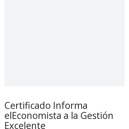
Certificado Informa
elEconomista a la Gestión
Excelente